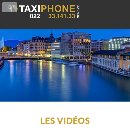
LES VIDÉOS