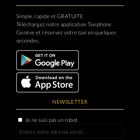
Simple, rapide et GRATUITE
Téléchargez notre application Taxiphone
Genève et réservez votre taxi en quelques
secondes.
NEWSLETTER
Je ne suis pas un robot