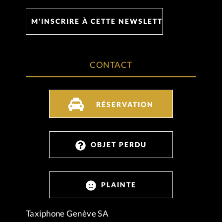
CONTACT
RÉSERVATION
OBJET PERDU
PLAINTE
Taxiphone Genève SA