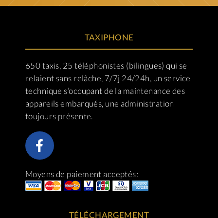
TAXIPHONE
650 taxis, 25 téléphonistes (bilingues) qui se
relaient sans relâche, 7/7j 24/24h, un service
technique s’occupant de la maintenance des
appareils embarqués, une administration
toujours présente.
Moyens de paiement acceptés:
TÉLÉCHARGEMENT