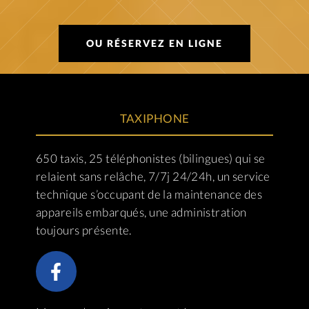
OU RÉSERVEZ EN LIGNE
TAXIPHONE
650 taxis, 25 téléphonistes (bilingues) qui se
relaient sans relâche, 7/7j 24/24h, un service
technique s’occupant de la maintenance des
appareils embarqués, une administration
toujours présente.