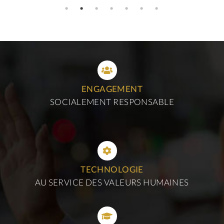
ENGAGEMENT
SOCIALEMENT RESPONSABLE
TECHNOLOGIE
AU SERVICE DES VALEURS HUMAINES