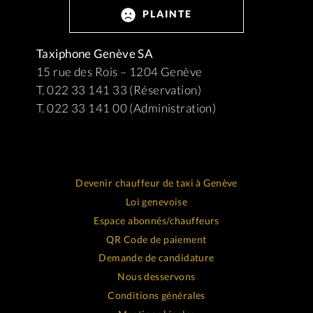
PLAINTE
Taxiphone Genève SA
15 rue des Rois – 1204 Genève
T. 022 33 141 33 (Réservation)
T. 022 33 141 00 (Administration)
Devenir chauffeur de taxi à Genève
Loi genevoise
Espace abonnés/chauffeurs
QR Code de paiement
Demande de candidature
Nous desservons
Conditions générales