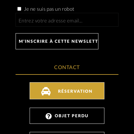
Je ne suis pas un robot
CONTACT
RÉSERVATION
OBJET PERDU