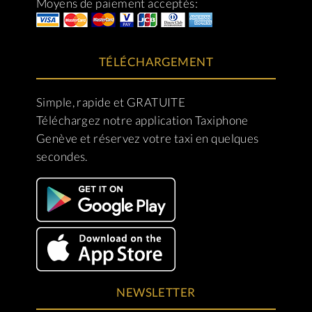
Moyens de paiement acceptés:
TÉLÉCHARGEMENT
Simple, rapide et GRATUITE
Téléchargez notre application Taxiphone
Genève et réservez votre taxi en quelques
secondes.
NEWSLETTER