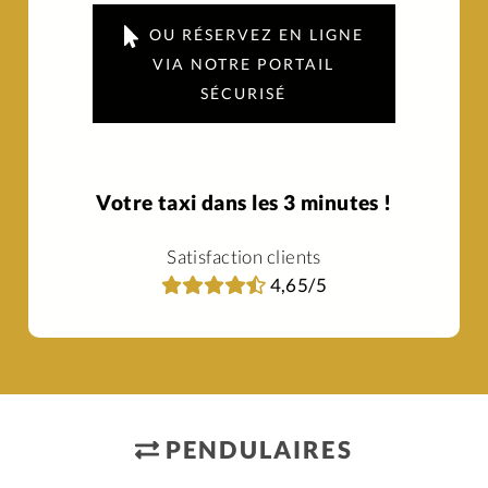
OU RÉSERVEZ EN LIGNE
VIA NOTRE PORTAIL
SÉCURISÉ
Votre taxi dans les 3 minutes !
Satisfaction clients
4,65/5
PENDULAIRES