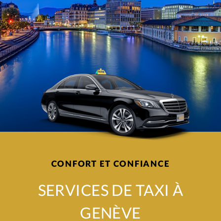
CONFORT ET CONFIANCE
SERVICES DE TAXI À
GENÈVE