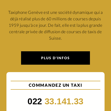
Taxiphone Genève est une société dynamique qui a
déjà réalisé plus de 60 millions de courses depuis
1959 jusqu'à ce jour. De fait, elle est la plus grande
centrale privée de diffusion de courses de taxis de
Suisse.
PLUS D'INFOS
COMMANDEZ UN TAXI
022
33.141.33