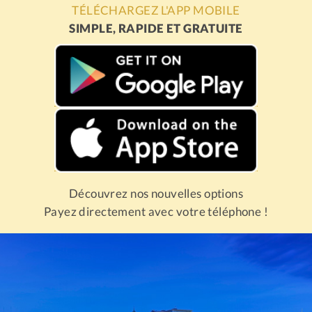
TÉLÉCHARGEZ L'APP MOBILE
SIMPLE, RAPIDE ET GRATUITE
Découvrez nos nouvelles options
Payez directement avec votre téléphone !