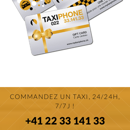
COMMANDEZ UN TAXI, 24/24H,
7/7J !
+41 22 33 141 33