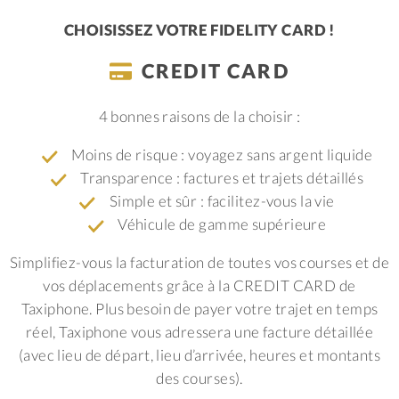
CHOISISSEZ VOTRE FIDELITY CARD !
CREDIT CARD
4 bonnes raisons de la choisir :
Moins de risque : voyagez sans argent liquide
Transparence : factures et trajets détaillés
Simple et sûr : facilitez-vous la vie
Véhicule de gamme supérieure
Simplifiez-vous la facturation de toutes vos courses et de
vos déplacements grâce à la CREDIT CARD de
Taxiphone. Plus besoin de payer votre trajet en temps
réel, Taxiphone vous adressera une facture détaillée
(avec lieu de départ, lieu d’arrivée, heures et montants
des courses).