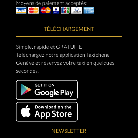
Moyens de paiement acceptés:
TÉLÉCHARGEMENT
Simple, rapide et GRATUITE
Téléchargez notre application Taxiphone
Genève et réservez votre taxi en quelques
secondes.
NEWSLETTER