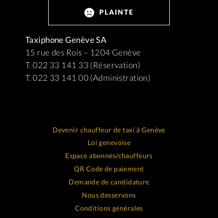
PLAINTE
Taxiphone Genève SA
15 rue des Rois – 1204 Genève
T. 022 33 141 33 (Réservation)
T. 022 33 141 00 (Administration)
Devenir chauffeur de taxi à Genève
Loi genevoise
Espace abonnés/chauffeurs
QR Code de paiement
Demande de candidature
Nous desservons
Conditions générales