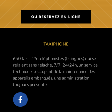
OU RÉSERVEZ EN LIGNE
TAXIPHONE
650 taxis, 25 téléphonistes (bilingues) qui se
relaient sans relâche, 7/7j 24/24h, un service
technique s’occupant de la maintenance des
appareils embarqués, une administration
toujours présente.