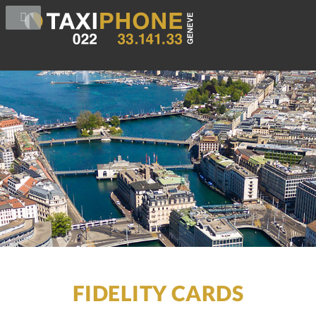
FIDELITY CARDS