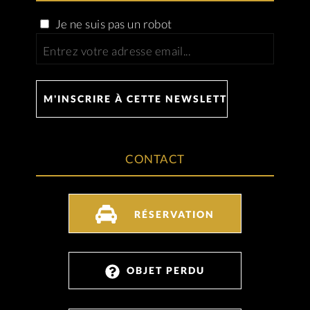
Je ne suis pas un robot
CONTACT
RÉSERVATION
OBJET PERDU