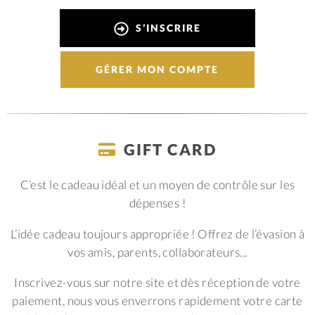
S’INSCRIRE
GÉRER MON COMPTE
GIFT CARD
C’est le cadeau idéal et un moyen de contrôle sur les
dépenses !
L’idée cadeau toujours appropriée ! Offrez de l’évasion à
vos amis, parents, collaborateurs...
Inscrivez-vous sur notre site et dès réception de votre
paiement, nous vous enverrons rapidement votre carte