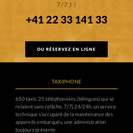
7/7J !
+41 22 33 141 33
OU RÉSERVEZ EN LIGNE
TAXIPHONE
650 taxis, 25 téléphonistes (bilingues) qui se
relaient sans relâche, 7/7j 24/24h, un service
technique s’occupant de la maintenance des
appareils embarqués, une administration
toujours présente.