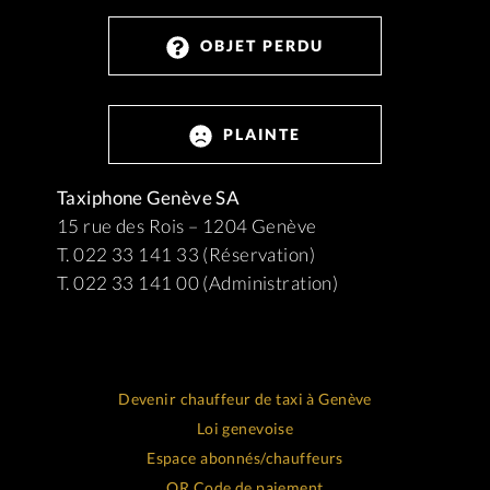
OBJET PERDU
PLAINTE
Taxiphone Genève SA
15 rue des Rois – 1204 Genève
T. 022 33 141 33 (Réservation)
T. 022 33 141 00 (Administration)
Devenir chauffeur de taxi à Genève
Loi genevoise
Espace abonnés/chauffeurs
QR Code de paiement