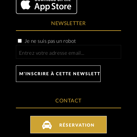
NEWSLETTER
Je ne suis pas un robot
CONTACT
RÉSERVATION