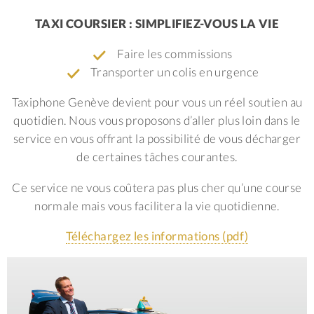
TAXI COURSIER : SIMPLIFIEZ-VOUS LA VIE
Faire les commissions
Transporter un colis en urgence
Taxiphone Genève devient pour vous un réel soutien au
quotidien. Nous vous proposons d’aller plus loin dans le
service en vous offrant la possibilité de vous décharger
de certaines tâches courantes.
Ce service ne vous coûtera pas plus cher qu’une course
normale mais vous facilitera la vie quotidienne.
Téléchargez les informations (pdf)