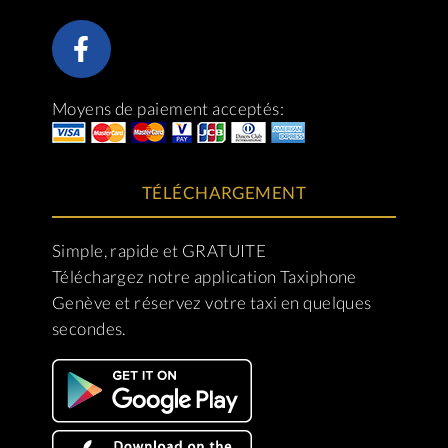
Moyens de paiement acceptés:
TÉLÉCHARGEMENT
Simple, rapide et GRATUITE
Téléchargez notre application Taxiphone
Genève et réservez votre taxi en quelques
secondes.