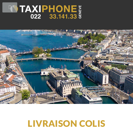
LIVRAISON COLIS