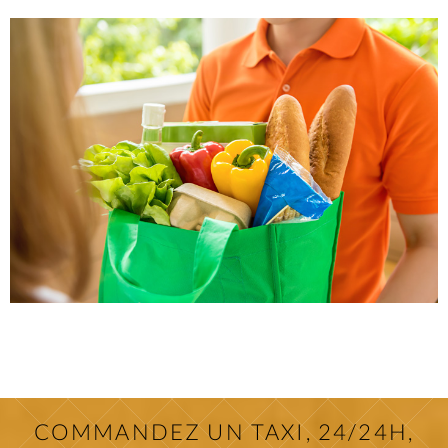
COMMANDEZ UN TAXI, 24/24H,