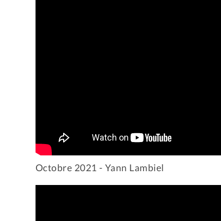
Octobre 2021 - Yann Lambiel