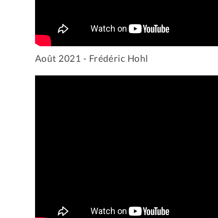
Août 2021 - Frédéric Hohl