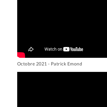
Octobre 2021 - Patrick Emond