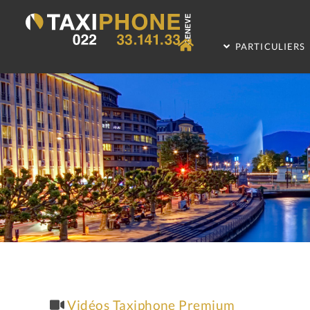
PARTICULIERS
Vidéos Taxiphone Premium