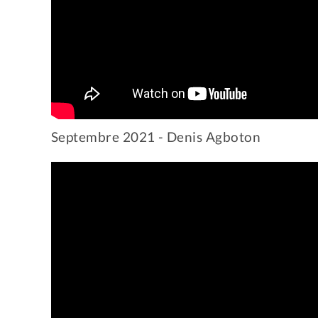
Septembre 2021 - Denis Agboton