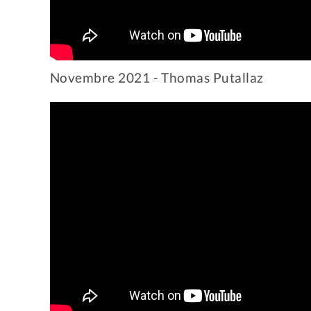
Novembre 2021 - Thomas Putallaz