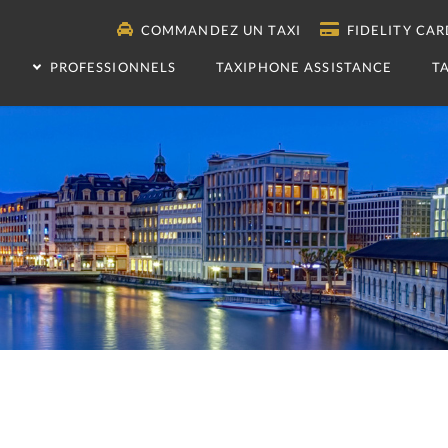
COMMANDEZ UN TAXI
FIDELITY CAR
PROFESSIONNELS
TAXIPHONE ASSISTANCE
T