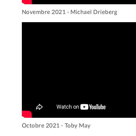
Novembre 2021 - Michael Drieberg
Octobre 2021 - Toby May