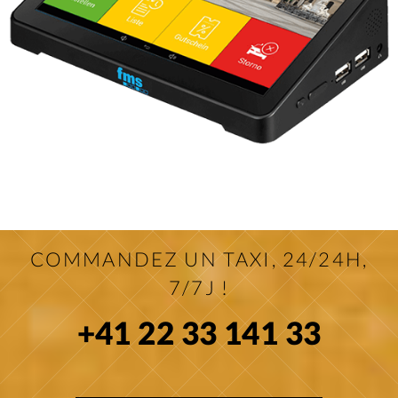
COMMANDEZ UN TAXI, 24/24H,
7/7J !
+41 22 33 141 33