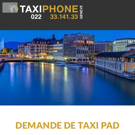
DEMANDE DE TAXI PAD