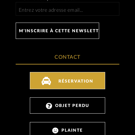
CONTACT
RÉSERVATION
OBJET PERDU
PLAINTE