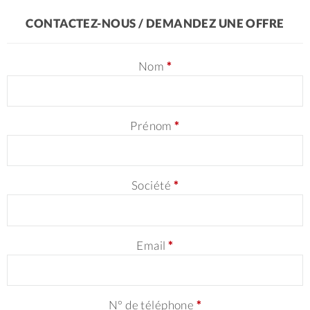
CONTACTEZ-NOUS / DEMANDEZ UNE OFFRE
Nom
*
Prénom
*
Société
*
Email
*
N° de téléphone
*