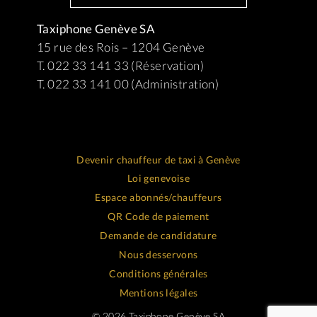
Taxiphone Genève SA
15 rue des Rois – 1204 Genève
T. 022 33 141 33 (Réservation)
T. 022 33 141 00 (Administration)
Devenir chauffeur de taxi à Genève
Loi genevoise
Espace abonnés/chauffeurs
QR Code de paiement
Demande de candidature
Nous desservons
Conditions générales
Mentions légales
© 2026 Taxiphone Genève SA