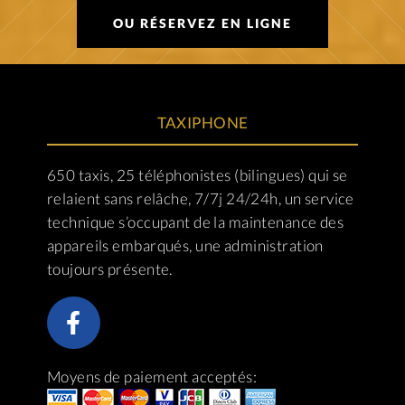
OU RÉSERVEZ EN LIGNE
TAXIPHONE
650 taxis, 25 téléphonistes (bilingues) qui se
relaient sans relâche, 7/7j 24/24h, un service
technique s’occupant de la maintenance des
appareils embarqués, une administration
toujours présente.
Moyens de paiement acceptés: