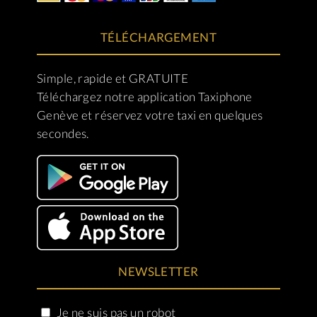
TÉLÉCHARGEMENT
Simple, rapide et GRATUITE
Téléchargez notre application Taxiphone
Genève et réservez votre taxi en quelques
secondes.
NEWSLETTER
Je ne suis pas un robot