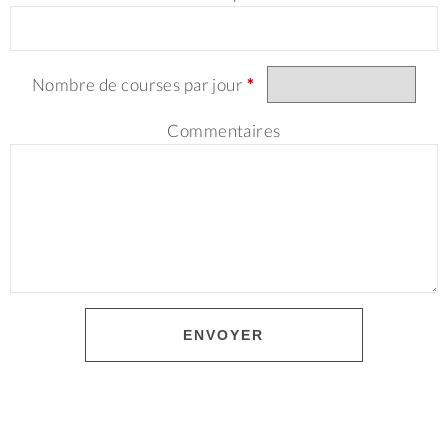
Nombre de courses par jour
*
Commentaires
ENVOYER