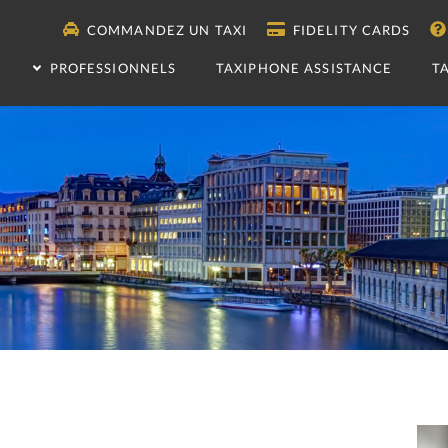
COMMANDEZ UN TAXI
FIDELITY CARDS
PROFESSIONNELS
TAXIPHONE ASSISTANCE
T