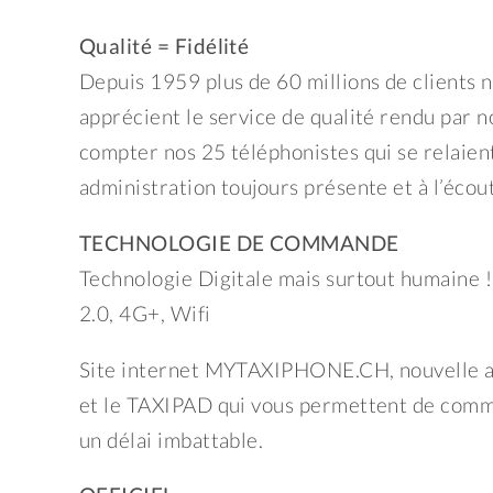
Qualité = Fidélité
Depuis 1959 plus de 60 millions de clients n
apprécient le service de qualité rendu par n
compter nos 25 téléphonistes qui se relaien
administration toujours présente et à l’écout
TECHNOLOGIE DE COMMANDE
Technologie Digitale mais surtout humaine !
2.0, 4G+, Wifi
Site internet MYTAXIPHONE.CH, nouvelle
et le TAXIPAD qui vous permettent de comm
un délai imbattable.