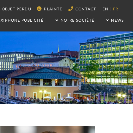
|
OBJET PERDU
PLAINTE
CONTACT
EN
FR
AXIPHONE PUBLICITÉ
NOTRE SOCIÉTÉ
NEWS