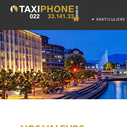
PARTICULIERS