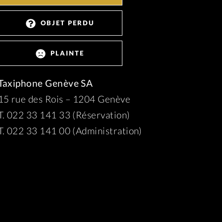
OBJET PERDU
PLAINTE
Taxiphone Genève SA
15 rue des Rois – 1204 Genève
T. 022 33 141 33 (Réservation)
T. 022 33 141 00 (Administration)