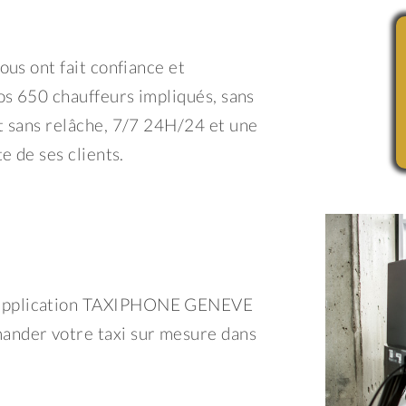
ous ont fait confiance et
os 650 chauffeurs impliqués, sans
t sans relâche, 7/7 24H/24 et une
e de ses clients.
 application TAXIPHONE GENEVE
ander votre taxi sur mesure dans