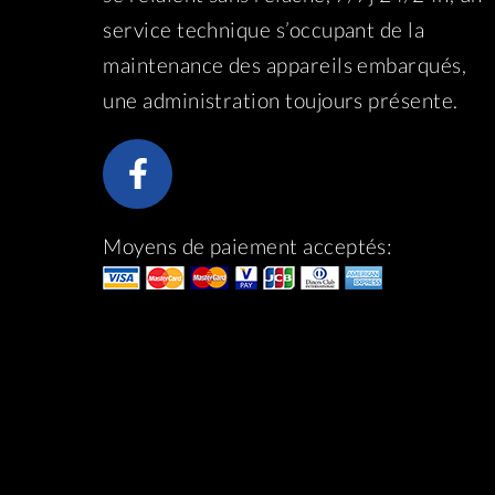
service technique s’occupant de la
maintenance des appareils embarqués,
une administration toujours présente.
Moyens de paiement acceptés: