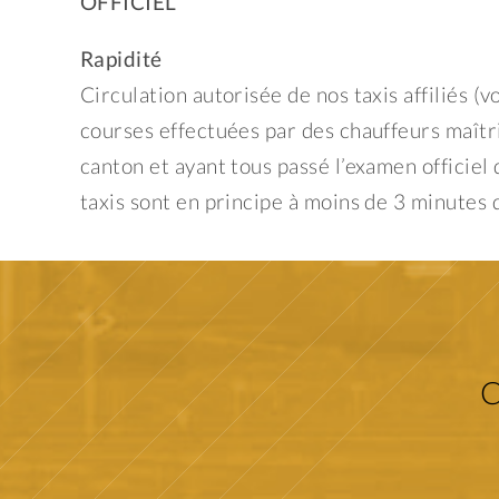
OFFICIEL
Rapidité
Circulation autorisée de nos taxis affiliés (
courses effectuées par des chauffeurs maîtr
canton et ayant tous passé l’examen officiel
taxis sont en principe à moins de 3 minutes 
C