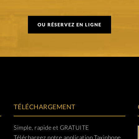
OU RÉSERVEZ EN LIGNE
TÉLÉCHARGEMENT
i
Simple, rapide et GRATUITE
Téléchargez notre application Taxiphone