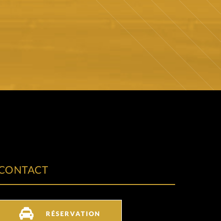
CONTACT
RÉSERVATION