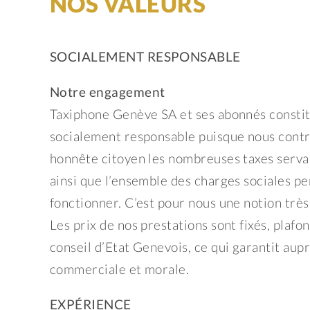
NOS VALEURS
SOCIALEMENT RESPONSABLE
Notre engagement
Taxiphone Genève SA et ses abonnés constit
socialement responsable puisque nous contr
honnête citoyen les nombreuses taxes serva
ainsi que l’ensemble des charges sociales pe
fonctionner. C’est pour nous une notion très
Les prix de nos prestations sont fixés, plaf
conseil d’Etat Genevois, ce qui garantit aup
commerciale et morale.
EXPÉRIENCE