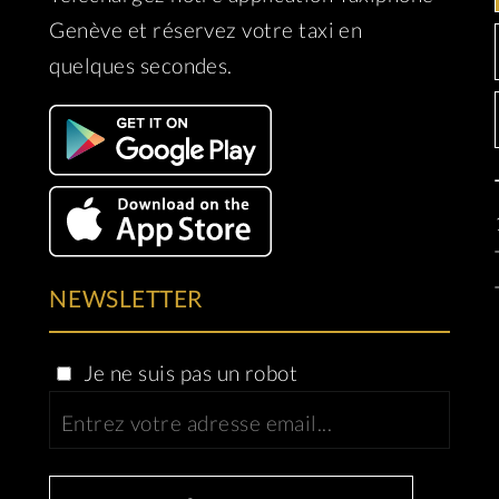
Genève et réservez votre taxi en
quelques secondes.
NEWSLETTER
Je ne suis pas un robot