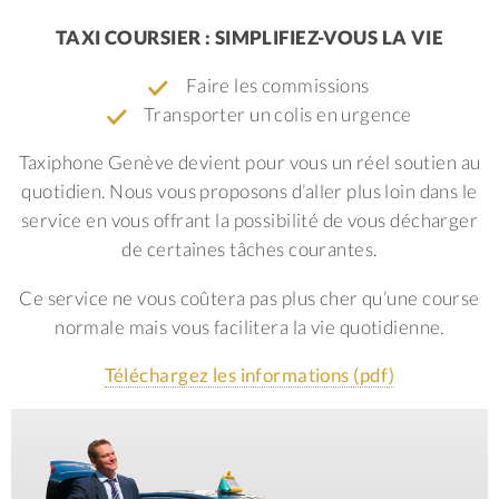
TAXI COURSIER : SIMPLIFIEZ-VOUS LA VIE
Faire les commissions
Transporter un colis en urgence
Taxiphone Genève devient pour vous un réel soutien au
quotidien. Nous vous proposons d’aller plus loin dans le
service en vous offrant la possibilité de vous décharger
de certaines tâches courantes.
Ce service ne vous coûtera pas plus cher qu’une course
normale mais vous facilitera la vie quotidienne.
Téléchargez les informations (pdf)