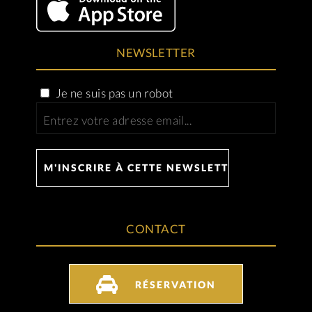
NEWSLETTER
Je ne suis pas un robot
CONTACT
RÉSERVATION