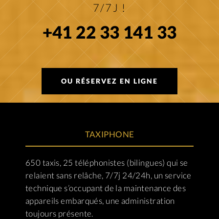
7/7J !
+41 22 33 141 33
OU RÉSERVEZ EN LIGNE
TAXIPHONE
650 taxis, 25 téléphonistes (bilingues) qui se
relaient sans relâche, 7/7j 24/24h, un service
technique s’occupant de la maintenance des
appareils embarqués, une administration
toujours présente.