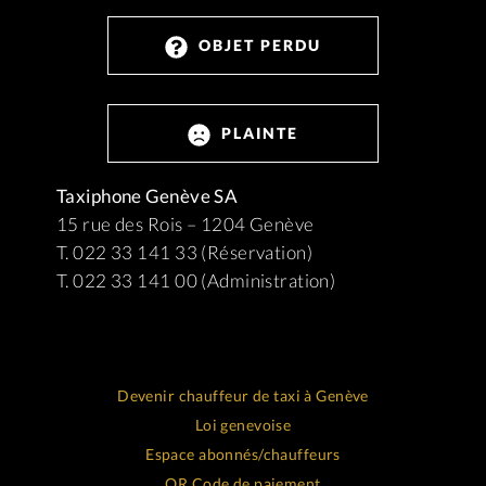
OBJET PERDU
PLAINTE
Taxiphone Genève SA
15 rue des Rois – 1204 Genève
T. 022 33 141 33 (Réservation)
T. 022 33 141 00 (Administration)
Devenir chauffeur de taxi à Genève
Loi genevoise
Espace abonnés/chauffeurs
QR Code de paiement