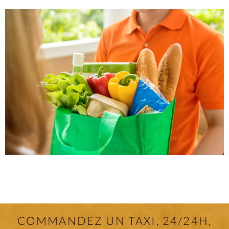
COMMANDEZ UN TAXI, 24/24H,