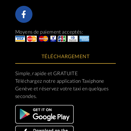
Moyens de paiement acceptés:
TÉLÉCHARGEMENT
Simple, rapide et GRATUITE
Téléchargez notre application Taxiphone
Genève et réservez votre taxi en quelques
secondes.