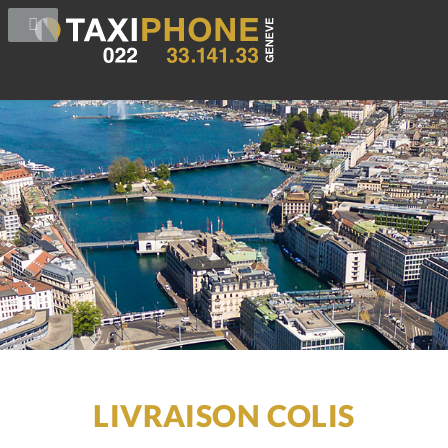
LIVRAISON COLIS