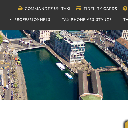
COMMANDEZ UN TAXI
FIDELITY CARDS
PROFESSIONNELS
TAXIPHONE ASSISTANCE
T