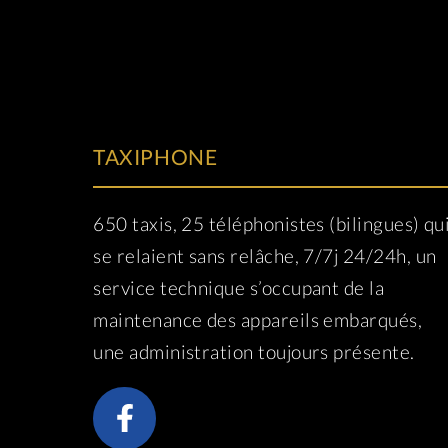
TAXIPHONE
650 taxis, 25 téléphonistes (bilingues) qu
se relaient sans relâche, 7/7j 24/24h, un
service technique s’occupant de la
maintenance des appareils embarqués,
une administration toujours présente.