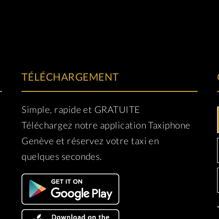
TÉLÉCHARGEMENT
i
Simple, rapide et GRATUITE
Téléchargez notre application Taxiphone
Genève et réservez votre taxi en
quelques secondes.