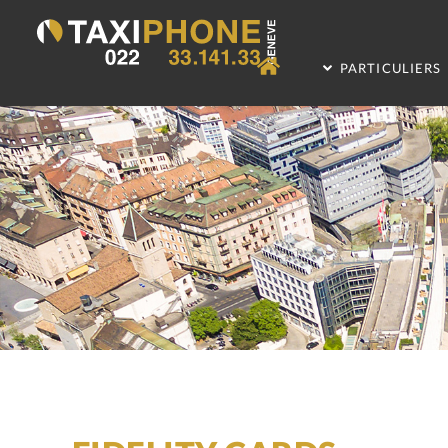
PARTICULIERS