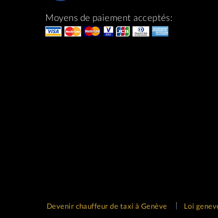
Moyens de paiement acceptés:
Devenir chauffeur de taxi à Genève
Loi genev