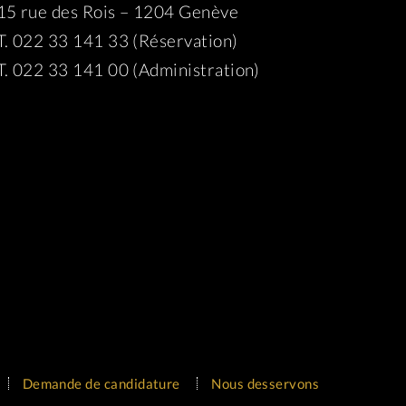
15 rue des Rois – 1204 Genève
T. 022 33 141 33 (Réservation)
T. 022 33 141 00 (Administration)
Demande de candidature
Nous desservons