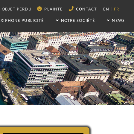
|
OBJET PERDU
PLAINTE
CONTACT
EN
FR
AXIPHONE PUBLICITÉ
NOTRE SOCIÉTÉ
NEWS