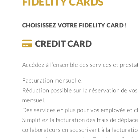
FIDELITY CARDS
CHOISISSEZ VOTRE FIDELITY CARD !
CREDIT CARD
Accédez à l’ensemble des services et presta
Facturation mensuelle.
Réduction possible sur la réservation de vos
mensuel.
Des services en plus pour vos employés et cl
Simplifiez la facturation des frais de déplac
collaborateurs en souscrivant à la facturati