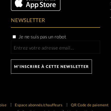
NEWSLETTER
Je ne suis pas un robot
oise
Espace abonnés/chauffeurs
QR Code de paiement