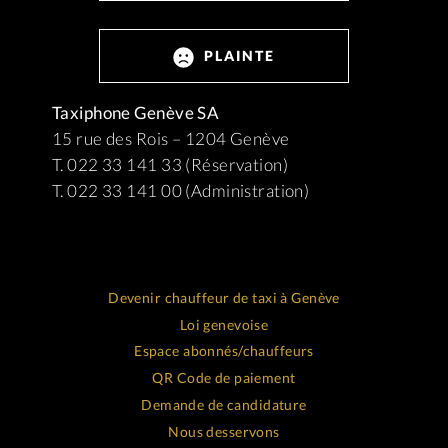
PLAINTE
Taxiphone Genève SA
15 rue des Rois – 1204 Genève
T. 022 33 141 33 (Réservation)
T. 022 33 141 00 (Administration)
Devenir chauffeur de taxi à Genève
Loi genevoise
Espace abonnés/chauffeurs
QR Code de paiement
Demande de candidature
Nous desservons