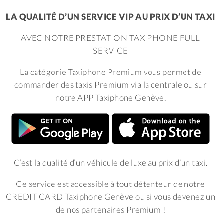
LA QUALITÉ D’UN SERVICE VIP AU PRIX D’UN TAXI
AVEC NOTRE PRESTATION TAXIPHONE FULL
SERVICE
La catégorie Taxiphone Premium vous permet de
commander des taxis Premium via la centrale ou sur
notre APP Taxiphone Genève.
C’est la qualité d’un véhicule de luxe au prix d’un taxi.
Ce service est accessible à tout détenteur de notre
CREDIT CARD Taxiphone Genève ou si vous devenez un
de nos partenaires Premium !