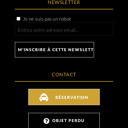
NEWSLETTER
Je ne suis pas un robot
CONTACT
RÉSERVATION
OBJET PERDU