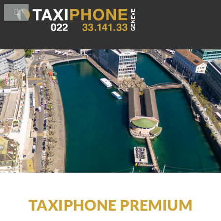
TAXIPHONE PREMIUM