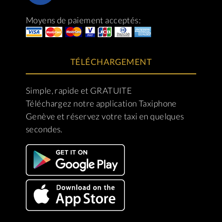
Moyens de paiement acceptés:
TÉLÉCHARGEMENT
Simple, rapide et GRATUITE
Téléchargez notre application Taxiphone
Genève et réservez votre taxi en quelques
secondes.