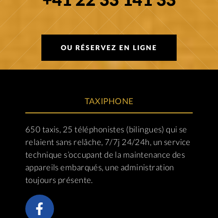
OU RÉSERVEZ EN LIGNE
TAXIPHONE
650 taxis, 25 téléphonistes (bilingues) qui se
relaient sans relâche, 7/7j 24/24h, un service
technique s’occupant de la maintenance des
appareils embarqués, une administration
toujours présente.