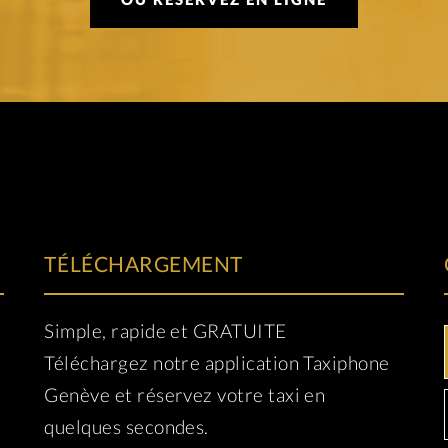
TÉLÉCHARGEMENT
i
Simple, rapide et GRATUITE
Téléchargez notre application Taxiphone
Genève et réservez votre taxi en
quelques secondes.