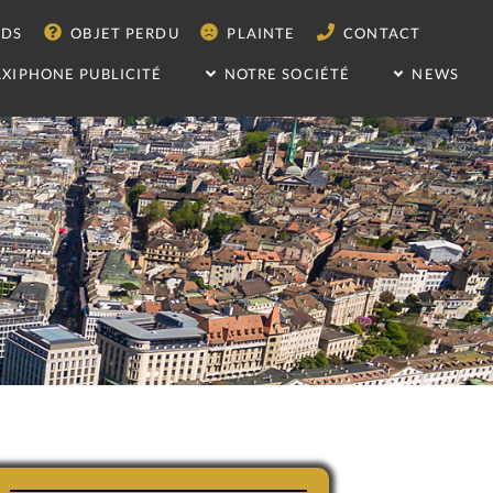
RDS
OBJET PERDU
PLAINTE
CONTACT
AXIPHONE PUBLICITÉ
NOTRE SOCIÉTÉ
NEWS