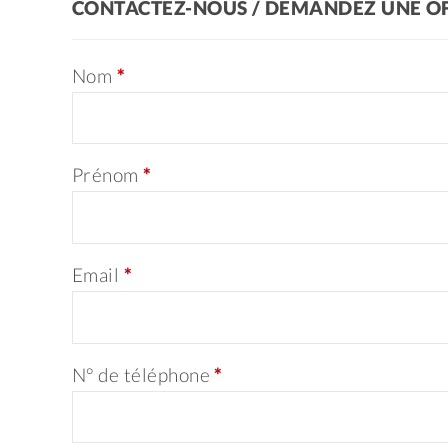
CONTACTEZ-NOUS / DEMANDEZ UNE O
Nom
*
Prénom
*
Email
*
N° de téléphone
*