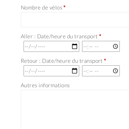
Nombre de vélos
*
Aller : Date/heure du transport
*
Retour : Date/heure du transport
*
Autres informations