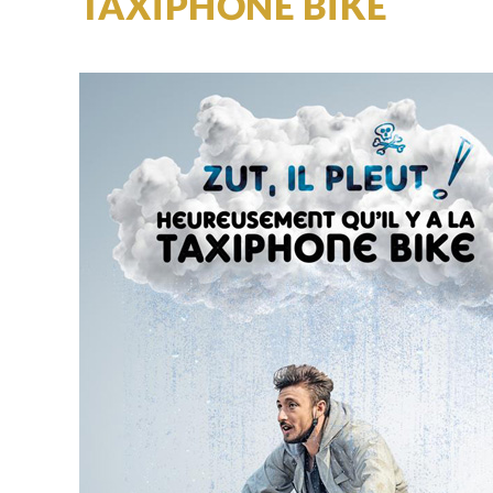
TAXIPHONE BIKE