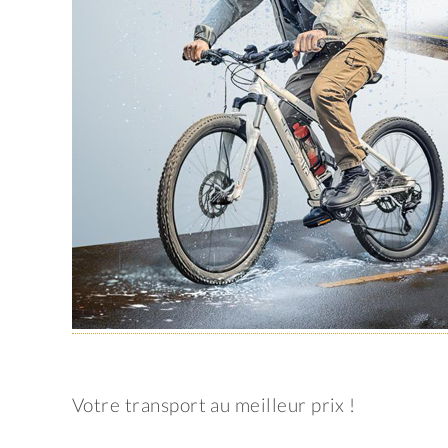
Votre transport au meilleur prix !