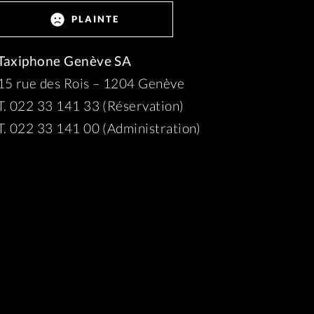
PLAINTE
Taxiphone Genève SA
15 rue des Rois – 1204 Genève
T. 022 33 141 33 (Réservation)
T. 022 33 141 00 (Administration)