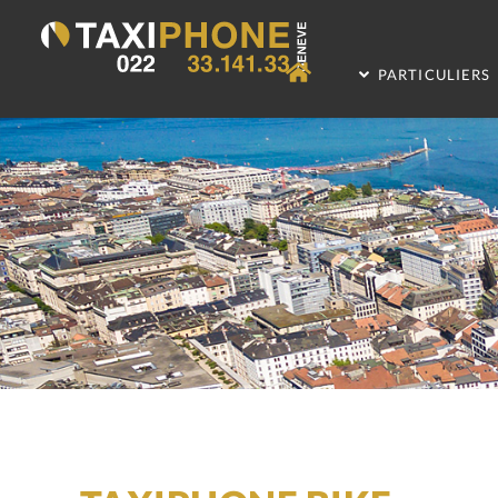
PARTICULIERS