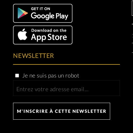
NEWSLETTER
Je ne suis pas un robot