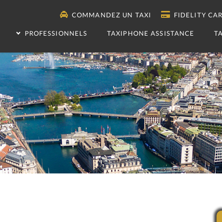
COMMANDEZ UN TAXI
FIDELITY CA
PROFESSIONNELS
TAXIPHONE ASSISTANCE
T