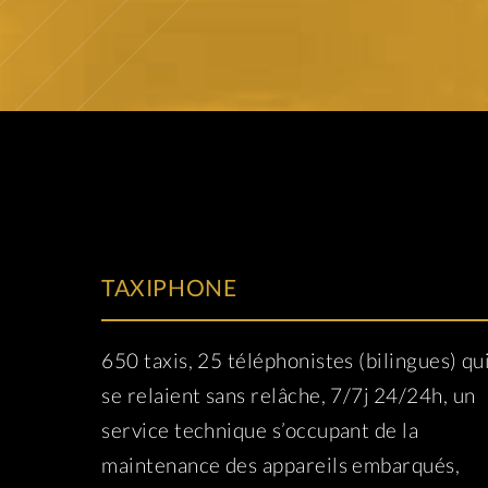
TAXIPHONE
650 taxis, 25 téléphonistes (bilingues) qu
se relaient sans relâche, 7/7j 24/24h, un
service technique s’occupant de la
maintenance des appareils embarqués,