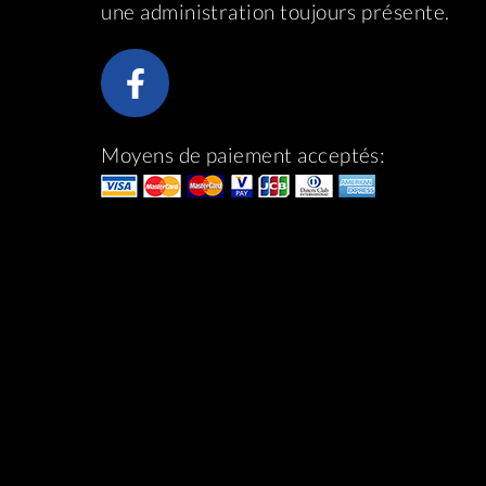
une administration toujours présente.
Moyens de paiement acceptés: